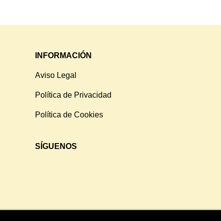
INFORMACIÓN
Aviso Legal
Política de Privacidad
Política de Cookies
SÍGUENOS