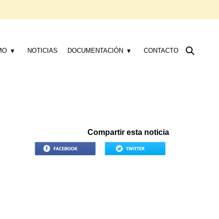
MO
NOTICIAS
DOCUMENTACIÓN
CONTACTO
Compartir esta noticia