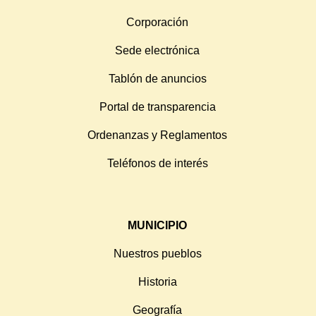
Corporación
Sede electrónica
Tablón de anuncios
Portal de transparencia
Ordenanzas y Reglamentos
Teléfonos de interés
MUNICIPIO
Nuestros pueblos
Historia
Geografía