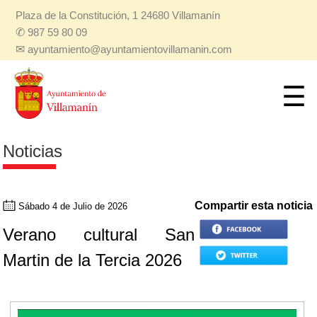
Plaza de la Constitución, 1 24680 Villamanín
✆
987 59 80 09
✉
ayuntamiento@ayuntamientovillamanin.com
Noticias
Compartir esta noticia
Sábado 4 de Julio de 2026
Verano cultural San
Martin de la Tercia 2026