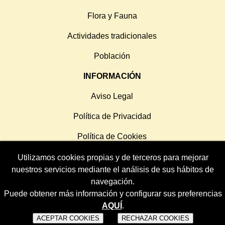
Flora y Fauna
Actividades tradicionales
Población
INFORMACIÓN
Aviso Legal
Política de Privacidad
Política de Cookies
Utilizamos cookies propias y de terceros para mejorar
SÍGUENOS
nuestros servicios mediante el análisis de sus hábitos de
navegación.
Puede obtener más información y configurar sus preferencias
AQUÍ
.
© 2026 Ayuntamiento de Villamanín | Todos los derechos
ACEPTAR COOKIES
RECHAZAR COOKIES
reservados