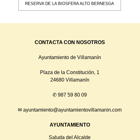
RESERVA DE LA BIOSFERA ALTO BERNESGA
CONTACTA CON NOSOTROS
Ayuntamiento de Villamanín
Plaza de la Constitución, 1
24680 Villamanín
✆
987 59 80 09
✉
ayuntamiento@ayuntamientovillamanin.com
AYUNTAMIENTO
Saluda del Alcalde